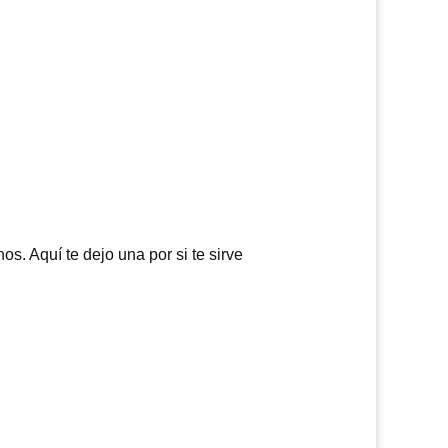
s. Aquí te dejo una por si te sirve