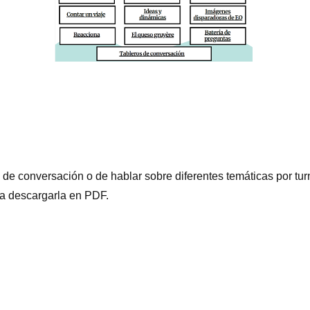
e conversación o de hablar sobre diferentes temáticas por turno
ara descargarla en PDF.