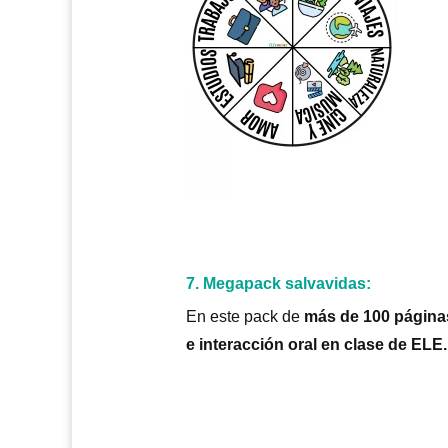
7. Megapack salvavidas:
En este pack de
más de 100 página
e interacción oral en clase de ELE