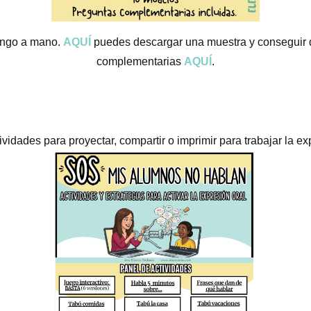
engo a mano.
AQUÍ
puedes descargar una muestra y conseguir
complementarias
AQUÍ
.
idades para proyectar, compartir o imprimir para trabajar la ex