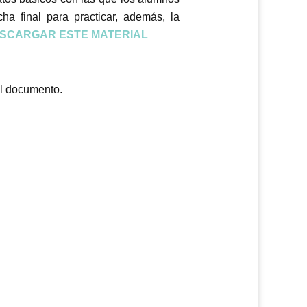
icha final para practicar, además, la
SCARGAR ESTE MATERIAL
el documento.