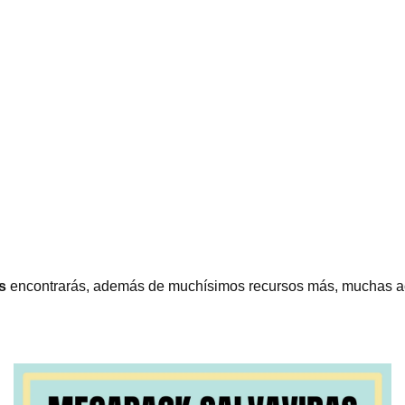
s
encontrarás, además de muchísimos recursos más, muchas ac
.