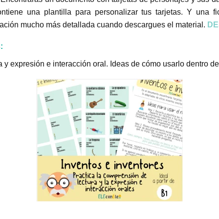
ontiene una plantilla para personalizar tus tarjetas. Y una f
ación mucho más detallada cuando descargues el material.
DE
:
a y expresión e interacción oral. Ideas de cómo usarlo dentro d