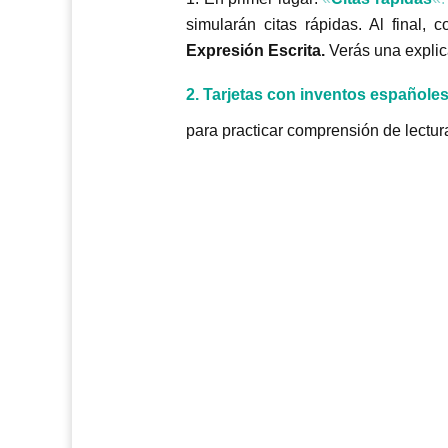
simularán citas rápidas. Al final, c
Expresión Escrita.
Verás una explic
2. Tarjetas con inventos españoles
para practicar comprensión de lectur