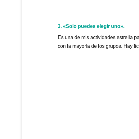
3. «Solo puedes elegir uno».
Es una de mis actividades estrella p
con la mayoría de los grupos. Hay fi