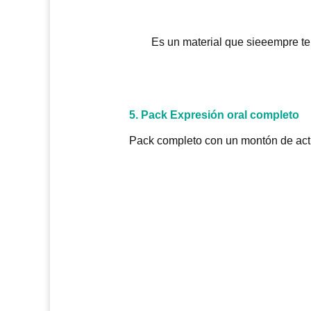
Es un material que sieeempre t
5. Pack Expresión oral completo
Pack completo con un montón de activ