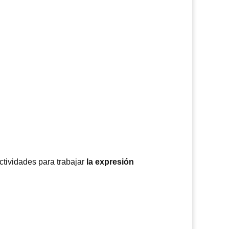
tividades para trabajar
la expresión