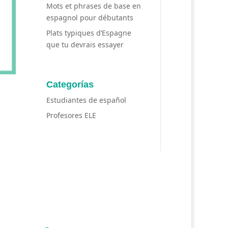
Mots et phrases de base en
espagnol pour débutants
Plats typiques d’Espagne
que tu devrais essayer
Categorías
Estudiantes de español
Profesores ELE