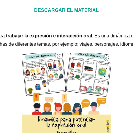
DESCARGAR EL MATERIAL
ara
trabajar la expresión e interacción oral.
Es una dinámica 
chas de diferentes temas, por ejemplo: viajes, personajes, idi