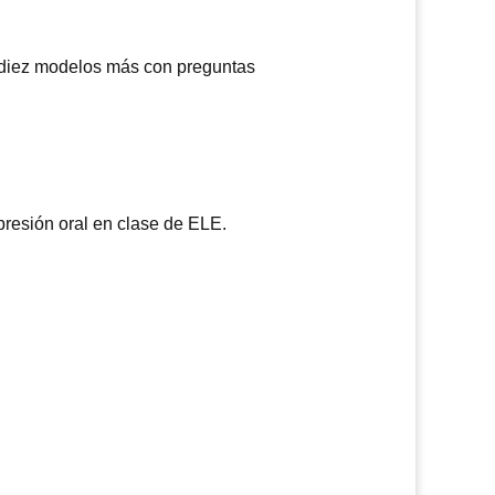
 diez modelos más con preguntas
presión oral en clase de ELE.