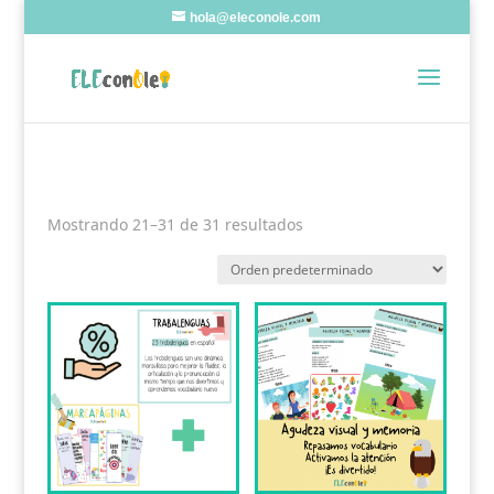
hola@eleconole.com
Mostrando 21–31 de 31 resultados