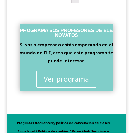
PROGRAMA SOS PROFESORES DE ELE
NOVATOS
Si vas a empezar o estás empezando en el
mundo de ELE, creo que este programa te
puede interesar
Ver programa
Preguntas frecuentes y política de cancelación de clases
Aviso legal / Política de cookies / Privacidad/ Términos y