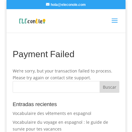
hola@eleconole.com
Payment Failed
We’re sorry, but your transaction failed to process.
Please try again or contact site support.
Entradas recientes
Vocabulaire des vêtements en espagnol
Vocabulaire du voyage en espagnol : le guide de
survie pour tes vacances