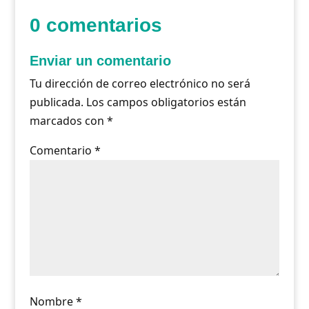
0 comentarios
Enviar un comentario
Tu dirección de correo electrónico no será
publicada.
Los campos obligatorios están
marcados con
*
Comentario
*
Nombre
*