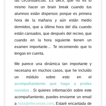
las circunstancias. Es decir, que no es lo
mismo hacer un brain break cuando tus
alumnos están dispersos porque es primera
hora de la mañana y aún están medio
dormidos, que a última hora del día cuando
están cansados, que después del recreo, que
cuando en la hora siguiente tienen un
examen importante… Te recomiendo que lo
tengas en cuenta.
Me parece una dinámica tan importante y
necesaria en muchos casos, que he incluído
un módulo sobre esto en el
acompañamiento que hago a profes
novatos
. Si quieres información sobre este
acompañamiento, puedes enviarme un email
a
hola@eleconole.com
. Estaré encantada de