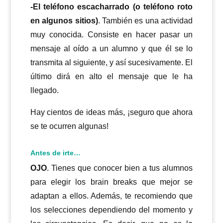
-El teléfono escacharrado (o teléfono roto
en algunos sitios)
. También es una actividad
muy conocida. Consiste en hacer pasar un
mensaje al oído a un alumno y que él se lo
transmita al siguiente, y así sucesivamente. El
último dirá en alto el mensaje que le ha
llegado.
Hay cientos de ideas más, ¡seguro que ahora
se te ocurren algunas!
Antes de irte…
OJO
. Tienes que conocer bien a tus alumnos
para elegir los brain breaks que mejor se
adaptan a ellos. Además, te recomiendo que
los selecciones dependiendo del momento y