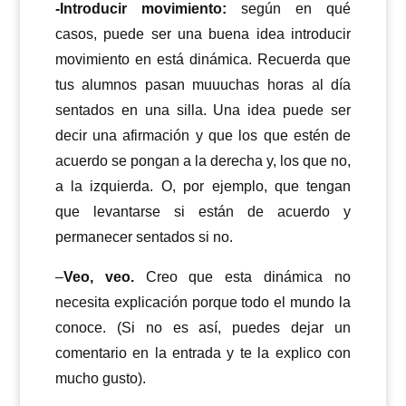
-Introducir movimiento:
según en qué
casos, puede ser una buena idea introducir
movimiento en está dinámica. Recuerda que
tus alumnos pasan muuuchas horas al día
sentados en una silla. Una idea puede ser
decir una afirmación y que los que estén de
acuerdo se pongan a la derecha y, los que no,
a la izquierda. O, por ejemplo, que tengan
que levantarse si están de acuerdo y
permanecer sentados si no.
–
Veo, veo.
Creo que esta dinámica no
necesita explicación porque todo el mundo la
conoce. (Si no es así, puedes dejar un
comentario en la entrada y te la explico con
mucho gusto).