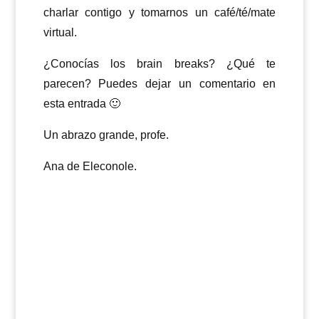
charlar contigo y tomarnos un café/té/mate
virtual.
¿Conocías los brain breaks? ¿Qué te
parecen? Puedes dejar un comentario en
esta entrada 🙂
Un abrazo grande, profe.
Ana de Eleconole.