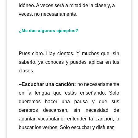
idóneo. A veces será a mitad de la clase y, a
veces, no necesariamente.
¿Me das algunos ejemplos?
Pues claro. Hay cientos. Y muchos que, sin
saberlo, ya conoces y puedes aplicar en tus
clases.
–
Escuchar una canción:
no necesariamente
en la lengua que estás enseñando. Solo
queremos hacer una pausa y que sus
cerebros descansen, sin necesidad de
apuntar vocabulario, entender la canción, o
buscar los verbos. Solo escuchar y disfrutar.