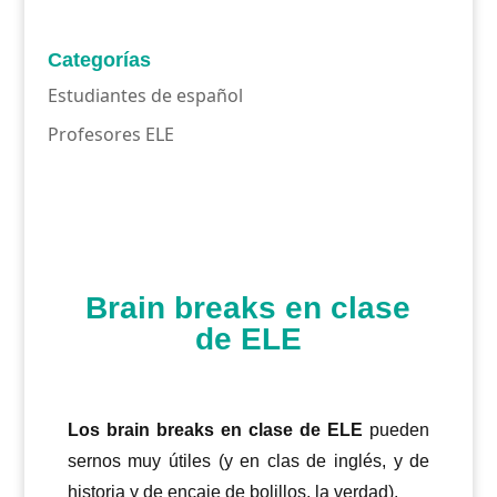
Categorías
Estudiantes de español
Profesores ELE
Brain breaks en clase
de ELE
Los brain breaks
en clase de ELE
pueden
sernos muy útiles (y en clas de inglés, y de
historia y de encaje de bolillos, la verdad).