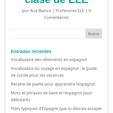
por
Ana Blanco
|
Profesores ELE
|
0
Comentarios
Entradas recientes
Vocabulaire des vêtements en espagnol
Vocabulaire du voyage en espagnol : le guide
de survie pour tes vacances
Recette de paella pour apprendre l’espagnol
Mots et phrases de base en espagnol pour
débutants
Plats typiques d’Espagne que tu devrais essayer