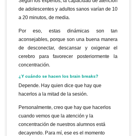
Según los expertos, la capacidad de atención
de adolescentes y adultos sanos varían de 10
a 20 minutos, de media.
Por eso, estas dinámicas son tan
aconsejables, porque son una buena manera
de desconectar, descansar y oxigenar el
cerebro para favorecer posteriormente la
concentración.
¿Y cuándo se hacen los brain breaks?
Depende. Hay quien dice que hay que
hacerlos a la mitad de la sesión.
Personalmente, creo que hay que hacerlos
cuando vemos que la atención y la
concentración de nuestros alumnos está
decayendo. Para mí, ese es el momento