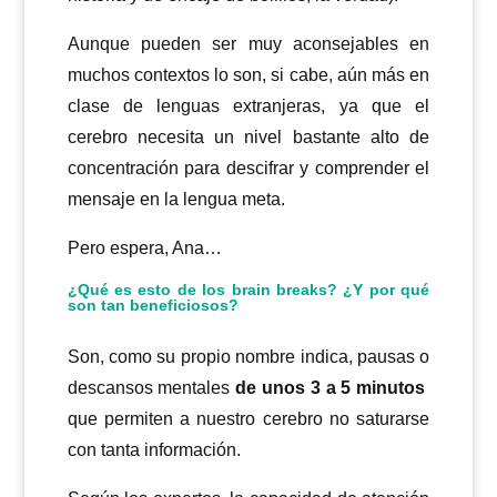
Aunque pueden ser muy aconsejables en
muchos contextos lo son, si cabe, aún más en
clase de lenguas extranjeras, ya que el
cerebro necesita un nivel bastante alto de
concentración para descifrar y comprender el
mensaje en la lengua meta.
Pero espera, Ana…
¿Qué es esto de los brain breaks? ¿Y por qué
son tan beneficiosos?
Son, como su propio nombre indica, pausas o
descansos mentales
de unos 3 a 5 minutos
que permiten a nuestro cerebro no saturarse
con tanta información.