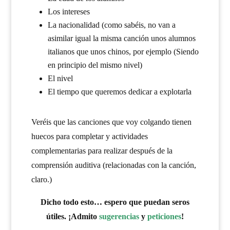
Los intereses
La nacionalidad (como sabéis, no van a
asimilar igual la misma canción unos alumnos
italianos que unos chinos, por ejemplo (Siendo
en principio del mismo nivel)
El nivel
El tiempo que queremos dedicar a explotarla
Veréis que las canciones que voy colgando tienen
huecos para completar y actividades
complementarias para realizar después de la
comprensión auditiva (relacionadas con la canción,
claro.)
Dicho todo esto… espero que puedan seros
útiles. ¡Admito
sugerencias
y
peticiones
!