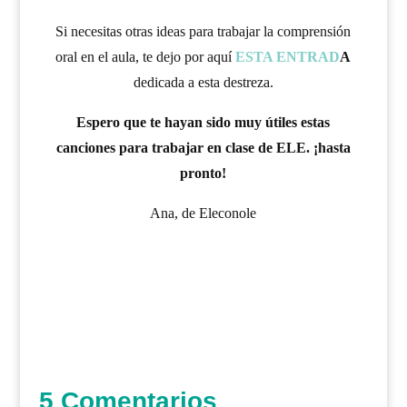
Si necesitas otras ideas para trabajar la comprensión
oral en el aula, te dejo por aquí
ESTA ENTRAD
A
dedicada a esta destreza.
Espero que te hayan sido muy útiles estas
canciones para trabajar en clase de ELE. ¡hasta
pronto!
Ana, de Eleconole
5 Comentarios