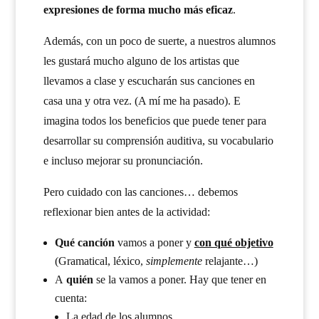
expresiones de forma mucho más eficaz
.
Además, con un poco de suerte, a nuestros alumnos
les gustará mucho alguno de los artistas que
llevamos a clase y escucharán sus canciones en
casa una y otra vez. (A mí me ha pasado). E
imagina todos los beneficios que puede tener para
desarrollar su comprensión auditiva, su vocabulario
e incluso mejorar su pronunciación.
Pero cuidado con las canciones… debemos
reflexionar bien antes de la actividad:
Qué canción
vamos a poner y
con qué objetivo
(Gramatical, léxico,
simplemente
relajante…)
A
quién
se la vamos a poner. Hay que tener en
cuenta:
La edad de los alumnos