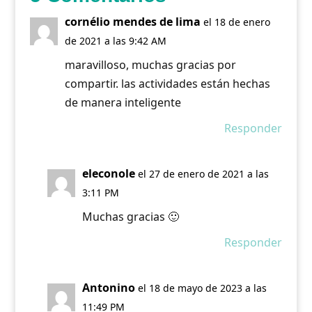
cornélio mendes de lima
el 18 de enero
de 2021 a las 9:42 AM
maravilloso, muchas gracias por
compartir. las actividades están hechas
de manera inteligente
Responder
eleconole
el 27 de enero de 2021 a las
3:11 PM
Muchas gracias 🙂
Responder
Antonino
el 18 de mayo de 2023 a las
11:49 PM