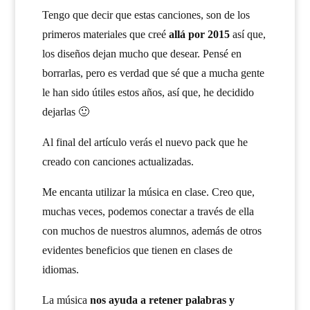
Tengo que decir que estas canciones, son de los
primeros materiales que creé
allá por 2015
así que,
los diseños dejan mucho que desear. Pensé en
borrarlas, pero es verdad que sé que a mucha gente
le han sido útiles estos años, así que, he decidido
dejarlas 🙂
Al final del artículo verás el nuevo pack que he
creado con canciones actualizadas.
Me encanta utilizar la música en clase. Creo que,
muchas veces, podemos conectar a través de ella
con muchos de nuestros alumnos, además de otros
evidentes beneficios que tienen en clases de
idiomas.
La música
nos ayuda a retener palabras y