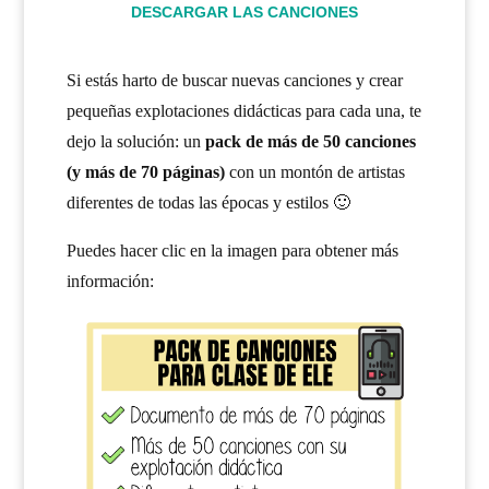
DESCARGAR LAS CANCIONES
Si estás harto de buscar nuevas canciones y crear
pequeñas explotaciones didácticas para cada una, te
dejo la solución: un
pack de más de 50 canciones
(y más de 70 páginas)
con un montón de artistas
diferentes de todas las épocas y estilos 🙂
Puedes hacer clic en la imagen para obtener más
información: