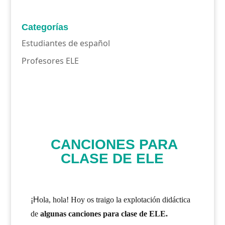
Categorías
Estudiantes de español
Profesores ELE
CANCIONES PARA
CLASE DE ELE
¡H
ola, hola! Hoy os traigo la explotación didáctica
de
algunas canciones para clase de ELE.