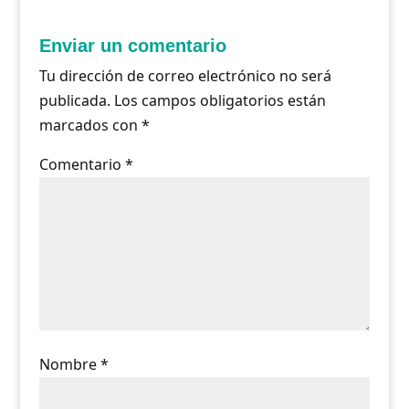
Enviar un comentario
Tu dirección de correo electrónico no será
publicada.
Los campos obligatorios están
marcados con
*
Comentario
*
Nombre
*