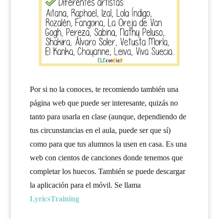
Por si no la conoces, te recomiendo también una
página web que puede ser interesante, quizás no
tanto para usarla en clase (aunque, dependiendo de
tus circunstancias en el aula, puede ser que sí)
como para que tus alumnos la usen en casa. Es una
web con cientos de canciones donde tenemos que
completar los huecos. También se puede descargar
la aplicación para el móvil. Se llama
LyricsTraining