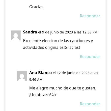
Gracias
Responder
Sandra
el 9 de junio de 2023 a las 12:38 PM
Excelente eleccion de las cancion es y
actividades originales!Gracias!
Responder
Ana Blanco
el 12 de junio de 2023 a las
9:46 AM
Me alegro mucho de que te gusten.
¡Un abrazo! 🙂
Responder