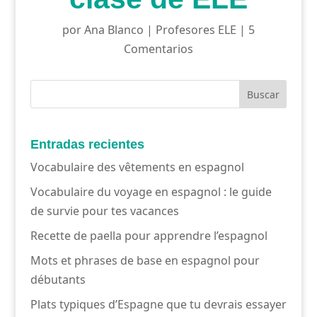
por
Ana Blanco
|
Profesores ELE
|
5
Comentarios
Entradas recientes
Vocabulaire des vêtements en espagnol
Vocabulaire du voyage en espagnol : le guide
de survie pour tes vacances
Recette de paella pour apprendre l’espagnol
Mots et phrases de base en espagnol pour
débutants
Plats typiques d’Espagne que tu devrais essayer