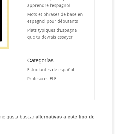
apprendre l’espagnol
Mots et phrases de base en
espagnol pour débutants
Plats typiques d’Espagne
que tu devrais essayer
Categorías
Estudiantes de español
Profesores ELE
 me gusta buscar
alternativas a este tipo de