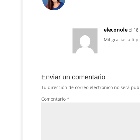
eleconole
el 18
Mil gracias a ti 
Enviar un comentario
Tu dirección de correo electrónico no será pub
Comentario
*