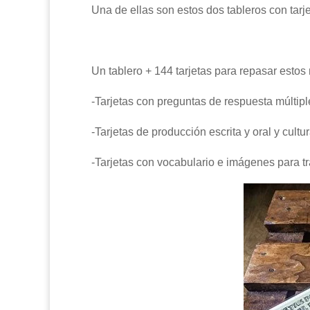
Una de ellas son estos dos tableros con tarj
Un tablero + 144 tarjetas para repasar estos 
-Tarjetas con preguntas de respuesta múltipl
-Tarjetas de producción escrita y oral y cultu
-Tarjetas con vocabulario e imágenes para tr