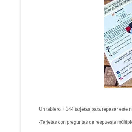
Un tablero + 144 tarjetas para repasar este n
-Tarjetas con preguntas de respuesta múltipl