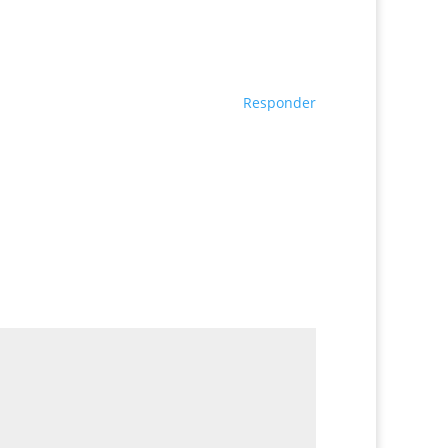
Responder