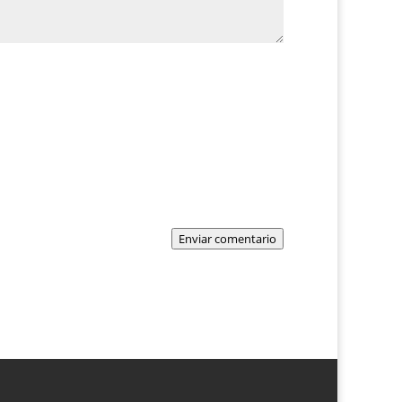
Enviar comentario