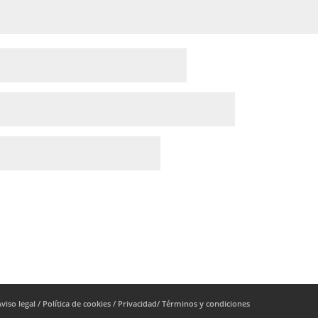
Aviso legal / Política de cookies / Privacidad/ Términos y condiciones