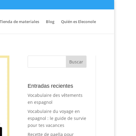
Tienda de materiales
Blog
Quién es Eleconole
Entradas recientes
Vocabulaire des vêtements
en espagnol
Vocabulaire du voyage en
espagnol : le guide de survie
pour tes vacances
Recette de paella pour