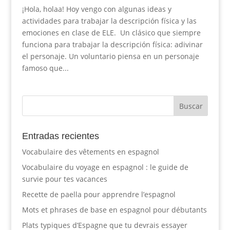
¡Hola, holaa! Hoy vengo con algunas ideas y
actividades para trabajar la descripción física y las
emociones en clase de ELE. Un clásico que siempre
funciona para trabajar la descripción física: adivinar
el personaje. Un voluntario piensa en un personaje
famoso que...
Entradas recientes
Vocabulaire des vêtements en espagnol
Vocabulaire du voyage en espagnol : le guide de
survie pour tes vacances
Recette de paella pour apprendre l’espagnol
Mots et phrases de base en espagnol pour débutants
Plats typiques d’Espagne que tu devrais essayer