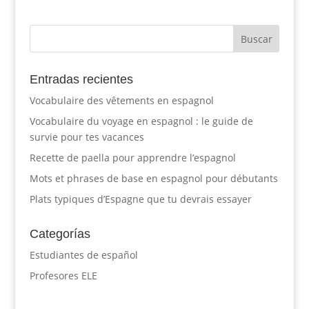
Entradas recientes
Vocabulaire des vêtements en espagnol
Vocabulaire du voyage en espagnol : le guide de
survie pour tes vacances
Recette de paella pour apprendre l’espagnol
Mots et phrases de base en espagnol pour débutants
Plats typiques d’Espagne que tu devrais essayer
Categorías
Estudiantes de español
Profesores ELE