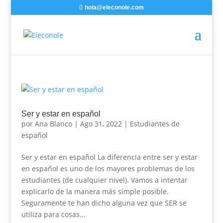
hola@eleconole.com
Ser y estar en español
por
Ana Blanco
|
Ago 31, 2022
|
Estudiantes de
español
Ser y estar en español La diferencia entre ser y estar
en español es uno de los mayores problemas de los
estudiantes (de cualquier nivel). Vamos a intentar
explicarlo de la manera más simple posible.
Seguramente te han dicho alguna vez que SER se
utiliza para cosas...