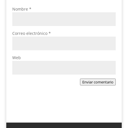
Nombre
*
Correo electrónico
*
Web
Enviar comentario