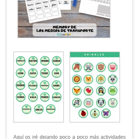
Aquí os iré dejando poco a poco más actividades