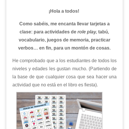
¡Hola a todos!
Como sabéis, me encanta llevar tarjetas a
clase: para actividades de
role play,
tabú
,
vocabulario, juegos de memoria, practicar
verbos… en fin, para un montón de cosas.
He comprobado que a los estudiantes de todos los
niveles y edades les gustan mucho. (Partiendo de
la base de que cualquier cosa que sea hacer una
actividad que no está en el libro es fiesta).