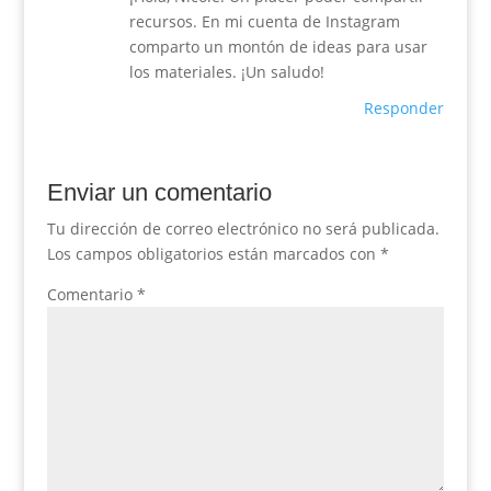
recursos. En mi cuenta de Instagram
comparto un montón de ideas para usar
los materiales. ¡Un saludo!
Responder
Enviar un comentario
Tu dirección de correo electrónico no será publicada.
Los campos obligatorios están marcados con
*
Comentario
*