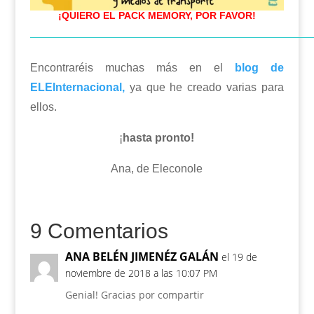
¡QUIERO EL PACK MEMORY, POR FAVOR!
—————————————————————————
Encontraréis muchas más en el
blog de
ELEInternacional,
ya que he creado varias para
ellos.
¡
hasta pronto!
Ana, de Eleconole
9 Comentarios
ANA BELÉN JIMENÉZ GALÁN
el 19 de
noviembre de 2018 a las 10:07 PM
Genial! Gracias por compartir