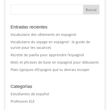
Entradas recientes
Vocabulaire des vêtements en espagnol
Vocabulaire du voyage en espagnol : le guide de
survie pour tes vacances
Recette de paella pour apprendre l’espagnol
Mots et phrases de base en espagnol pour débutants
Plats typiques d’Espagne que tu devrais essayer
Categorías
Estudiantes de español
Profesores ELE