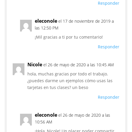
Responder
eleconole
el 17 de noviembre de 2019 a
las 12:50 PM
¡Mil gracias a ti por tu comentario!
Responder
Nicole
el 26 de mayo de 2020 a las 10:45 AM
hola, muchas gracias por todo el trabajo.
¿puedes darme un ejemplos cómo usas las
tarjetas en tus clases? un beso
Responder
eleconole
el 26 de mayo de 2020 a las
10:56 AM
¡Hola, Nicole! Un placer poder compartir