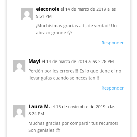
eleconole
el 14 de marzo de 2019 a las
9:51 PM
¡Muchísimas gracias a ti, de verdad! Un
abrazo grande 🙂
Responder
Mayi
el 14 de marzo de 2019 a las 3:28 PM
Perdón por los errores!!! Es lo que tiene el no
llevar gafas cuando se necesitan!!!
Responder
Laura M.
el 16 de noviembre de 2019 a las
8:24 PM
Muchas gracias por compartir tus recursos!
Son geniales 🙂