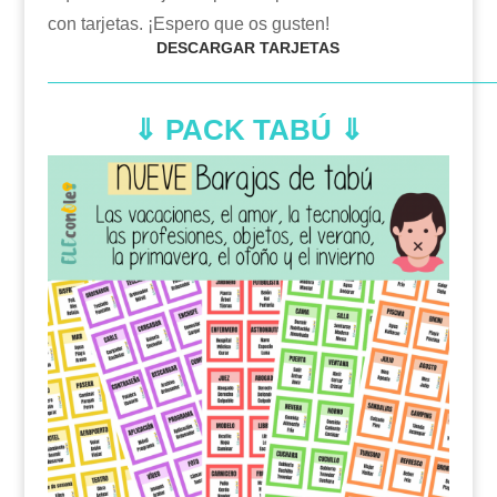
con tarjetas. ¡Espero que os gusten!
DESCARGAR TARJETAS
—————————————————————————
⇓
PACK TABÚ ⇓