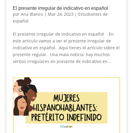
El presente irregular de indicativo en español
por
Ana Blanco
|
Mar 24, 2023
|
Estudiantes de
español
El presente irregular de indicativo en español En
este artículo vamos a ver el presente irregular de
indicativo en español. Aquí tienes el artículo sobre el
presente regular. Una mala noticia: hay muchos
verbos irregulares en presente de indicativo en...