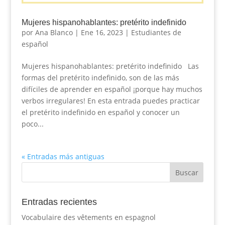
Mujeres hispanohablantes: pretérito indefinido
por
Ana Blanco
|
Ene 16, 2023
|
Estudiantes de
español
Mujeres hispanohablantes: pretérito indefinido Las
formas del pretérito indefinido, son de las más
difíciles de aprender en español ¡porque hay muchos
verbos irregulares! En esta entrada puedes practicar
el pretérito indefinido en español y conocer un
poco...
« Entradas más antiguas
Entradas recientes
Vocabulaire des vêtements en espagnol