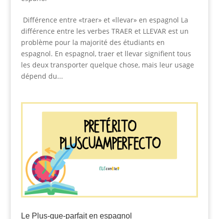
Différence entre «traer» et «llevar» en espagnol La
différence entre les verbes TRAER et LLEVAR est un
problème pour la majorité des étudiants en
espagnol. En espagnol, traer et llevar signifient tous
les deux transporter quelque chose, mais leur usage
dépend du...
Le Plus-que-parfait en espagnol