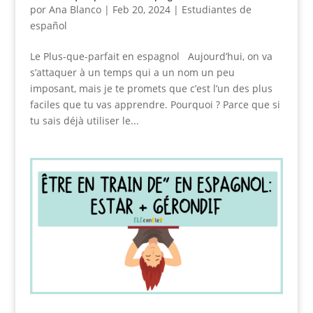
por
Ana Blanco
|
Feb 20, 2024
|
Estudiantes de
español
Le Plus-que-parfait en espagnol Aujourd’hui, on va
s’attaquer à un temps qui a un nom un peu
imposant, mais je te promets que c’est l’un des plus
faciles que tu vas apprendre. Pourquoi ? Parce que si
tu sais déjà utiliser le...